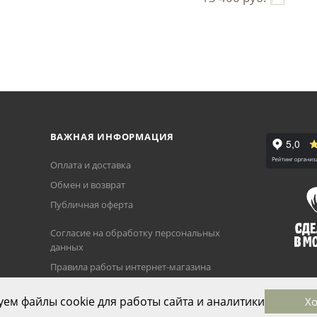
ВАЖНАЯ ИНФОРМАЦИЯ
Оплата и доставка
Обмен и возврат
Публичная оферта
Согласие на обработку персональных
данных
Правила работы интернет-магазина
Политика использования cookie-
ем файлы cookie для работы сайта и аналитики
Х
файлов