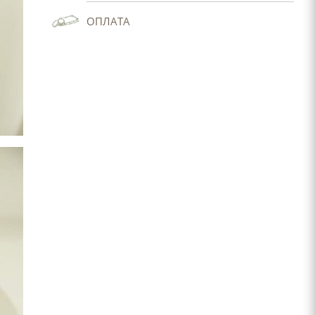
ОПЛАТА