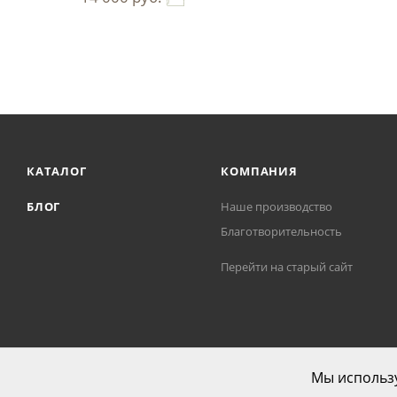
КАТАЛОГ
КОМПАНИЯ
БЛОГ
Наше производство
Благотворительность
Перейти на старый сайт
Мы использу