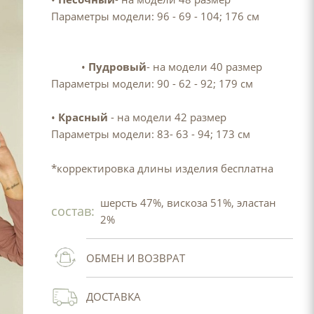
Параметры модели: 96 - 69 - 104; 176 см
•
Пудровый
- на модели 40 размер
Параметры модели: 90 - 62 - 92; 179 см
•
Красный
- на модели 42 размер
Параметры модели: 83- 63 - 94; 173 см
*корректировка длины изделия бесплатна
шерсть 47%, вискоза 51%, эластан
состав:
2%
ОБМЕН И ВОЗВРАТ
ДОСТАВКА