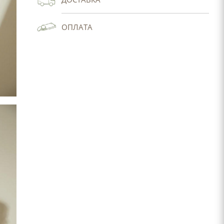
ОПЛАТА