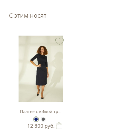
С этим носят
Платье с юбкой трапеция
12 800
руб.