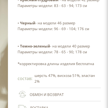
Параметры модели: 83 - 63 - 94; 173 см
•
Черный
- на модели 46 размер
Параметры модели: 96 - 69 - 104; 176 см
•
Темно-зеленый
- на модели 40 размер
Параметры модели: 78 - 65 - 90; 178 см
*корректировка длины изделия бесплатна
шерсть 47%, вискоза 51%, эластан
состав:
2%
ОБМЕН И ВОЗВРАТ
ДОСТАВКА