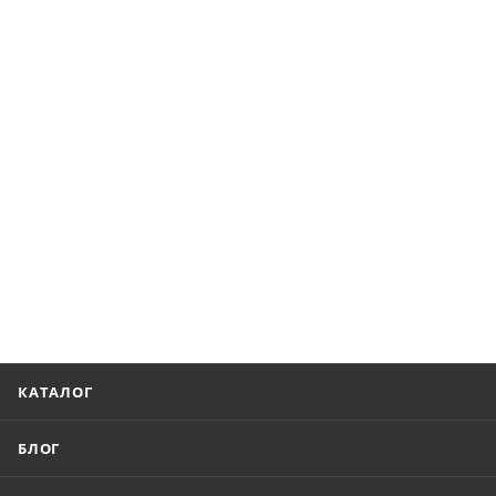
КАТАЛОГ
БЛОГ