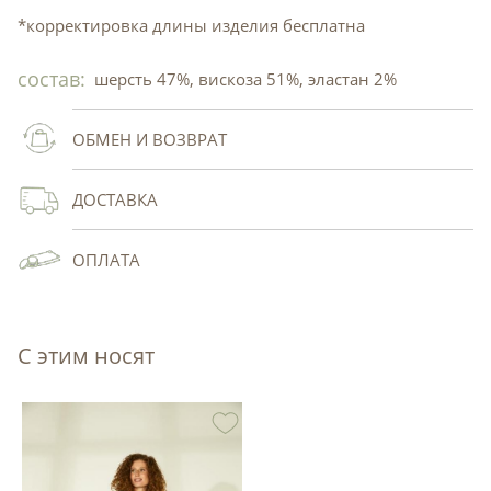
*корректировка длины изделия бесплатна
состав:
шерсть 47%, вискоза 51%, эластан 2%
ОБМЕН И ВОЗВРАТ
ДОСТАВКА
ОПЛАТА
С этим носят