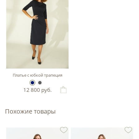
Платье с юбкой трапеция
12 800
руб.
Похожие товары