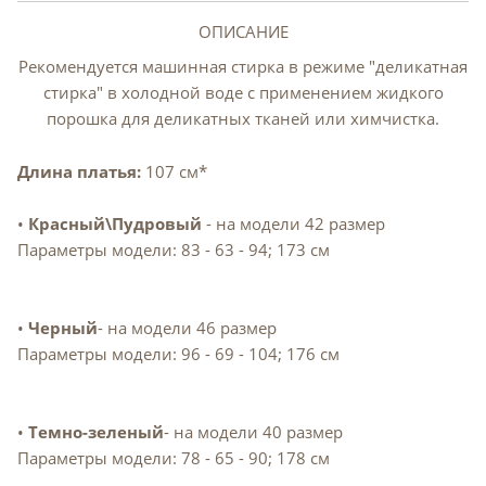
ОПИСАНИЕ
Рекомендуется машинная стирка в режиме "деликатная
стирка" в холодной воде с применением жидкого
порошка для деликатных тканей или химчистка.
Длина платья:
107 см*
•
Красный\Пудровый
- на модели 42 размер
Параметры модели: 83 - 63 - 94; 173 см
•
Черный
- на модели 46 размер
Параметры модели: 96 - 69 - 104; 176 см
•
Темно-зеленый
- на модели 40 размер
Параметры модели: 78 - 65 - 90; 178 см