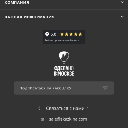
КОМПАНИЯ
ВАЖНАЯ ИНФОРМАЦИЯ
ПОДПИСАТЬСЯ НА РАССЫЛКУ
Связаться с нами
sale@skazkina.com