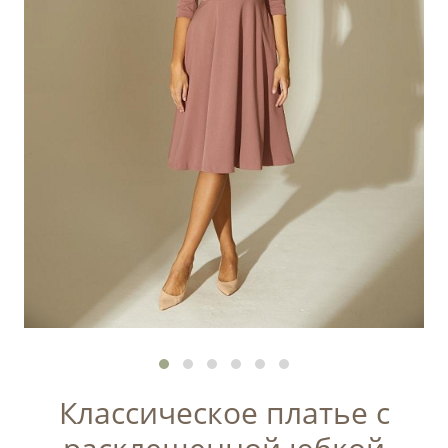
Классическое платье с