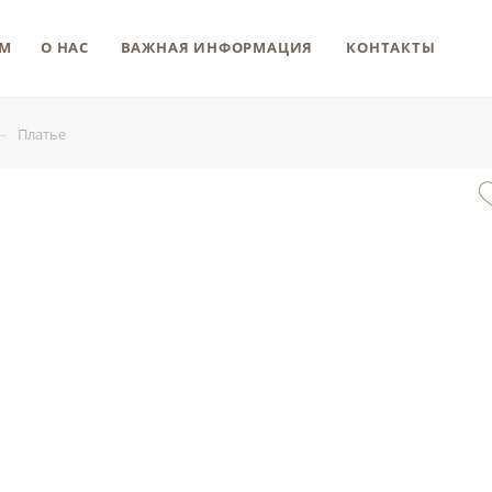
М
О НАС
ВАЖНАЯ ИНФОРМАЦИЯ
КОНТАКТЫ
—
Платье