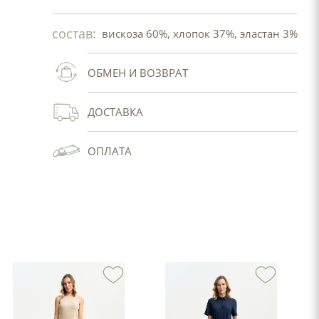
состав:
вискоза 60%, хлопок 37%, эластан 3%
ОБМЕН И ВОЗВРАТ
ДОСТАВКА
ОПЛАТА