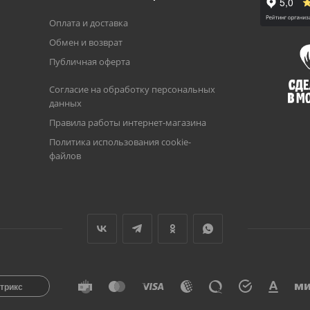
Оплата и доставка
Обмен и возврат
Публичная оферта
Согласие на обработку персональных
данных
Правила работы интернет-магазина
Политика использования cookie-
файлов
трикс