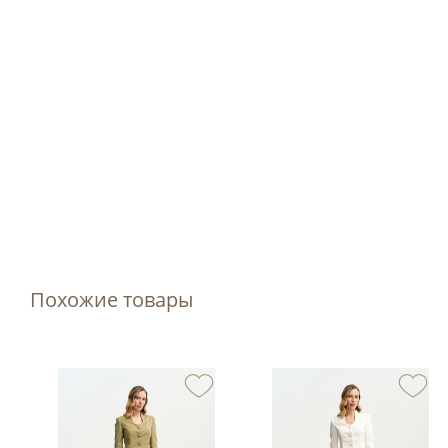
Похожие товары