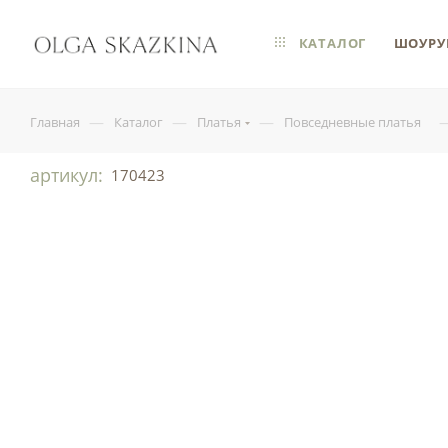
КАТАЛОГ
ШОУРУ
—
—
—
Главная
Каталог
Платья
Повседневные платья
артикул:
170423