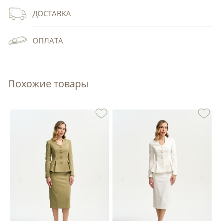
ДОСТАВКА
ОПЛАТА
Похожие товары