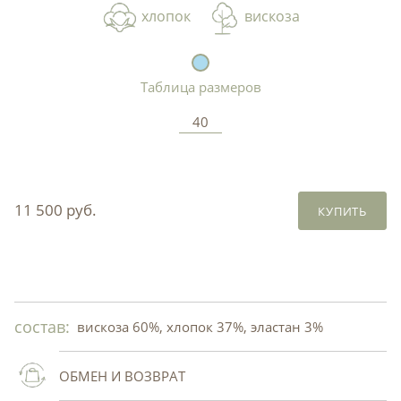
хлопок
вискоза
Таблица размеров
40
11 500 руб.
КУПИТЬ
состав:
вискоза 60%, хлопок 37%, эластан 3%
ОБМЕН И ВОЗВРАТ