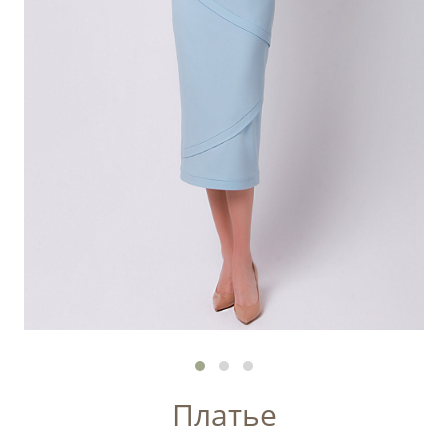
Платье