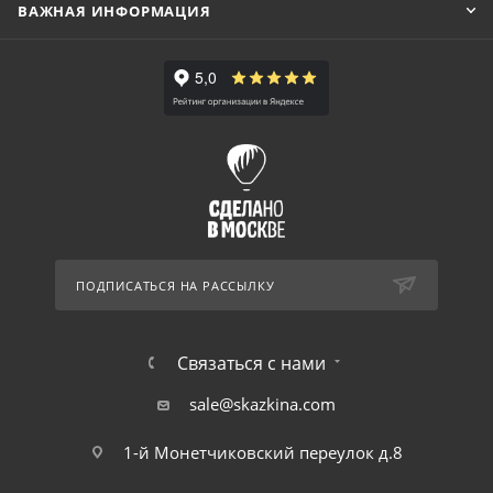
ВАЖНАЯ ИНФОРМАЦИЯ
ПОДПИСАТЬСЯ НА РАССЫЛКУ
Связаться с нами
sale@skazkina.com
1-й Монетчиковский переулок д.8