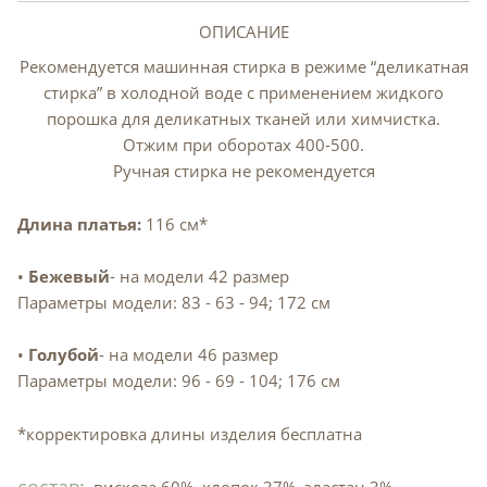
ОПИСАНИЕ
Рекомендуется машинная стирка в режиме “деликатная
стирка” в холодной воде с применением жидкого
порошка для деликатных тканей или химчистка.
Отжим при оборотах 400-500.
Ручная стирка не рекомендуется
Длина платья:
116 см*
•
Бежевый
- на модели 42 размер
Параметры модели: 83 - 63 - 94; 172 см
•
Голубой
- на модели 46 размер
Параметры модели: 96 - 69 - 104; 176 см
*корректировка длины изделия бесплатна