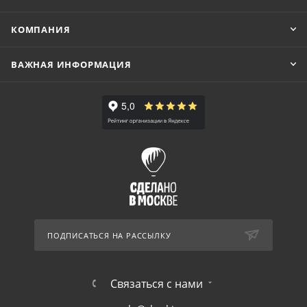
КОМПАНИЯ
ВАЖНАЯ ИНФОРМАЦИЯ
ПОДПИСАТЬСЯ НА РАССЫЛКУ
Связаться с нами