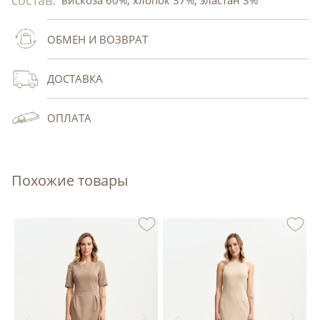
состав:
вискоза 60%, хлопок 37%, эластан 3%
ОБМЕН И ВОЗВРАТ
ДОСТАВКА
ОПЛАТА
Похожие товары