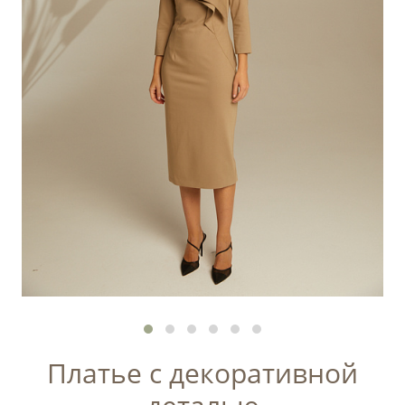
Платье с декоративной