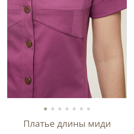
Платье длины миди