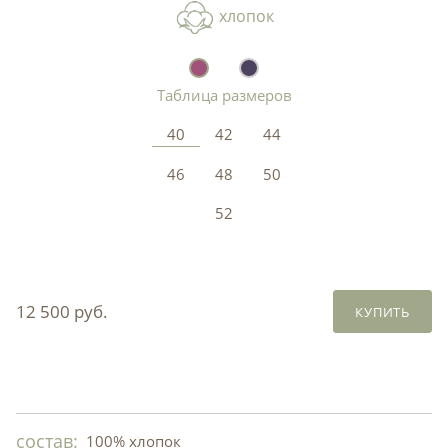
хлопок
Таблица размеров
40
42
44
46
48
50
52
12 500 руб.
КУПИТЬ
состав:
100% хлопок