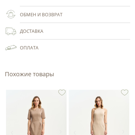
ОБМЕН И ВОЗВРАТ
ДОСТАВКА
ОПЛАТА
Похожие товары