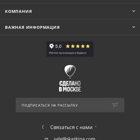
КОМПАНИЯ
ВАЖНАЯ ИНФОРМАЦИЯ
ПОДПИСАТЬСЯ НА РАССЫЛКУ
Связаться с нами
sale@skazkina.com