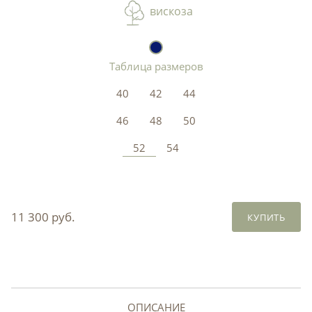
вискоза
Таблица размеров
40
42
44
46
48
50
52
54
11 300 руб.
КУПИТЬ
ОПИСАНИЕ