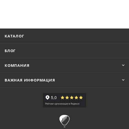
КАТАЛОГ
БЛОГ
КОМПАНИЯ
ВАЖНАЯ ИНФОРМАЦИЯ