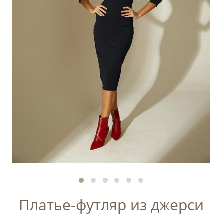
Платье-футляр из джерси