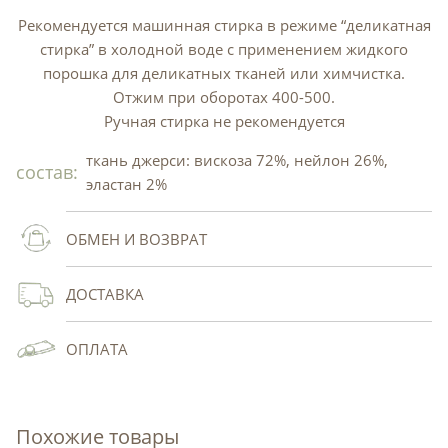
Рекомендуется машинная стирка в режиме “деликатная
стирка” в холодной воде с применением жидкого
порошка для деликатных тканей или химчистка.
Отжим при оборотах 400-500.
Ручная стирка не рекомендуется
ткань джерси: вискоза 72%, нейлон 26%,
состав:
эластан 2%
ОБМЕН И ВОЗВРАТ
ДОСТАВКА
ОПЛАТА
Похожие товары