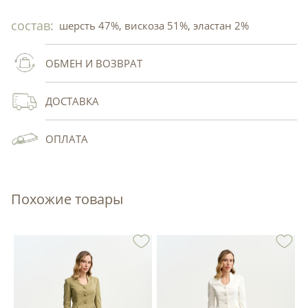
состав:
шерсть 47%, вискоза 51%, эластан 2%
ОБМЕН И ВОЗВРАТ
ДОСТАВКА
ОПЛАТА
Похожие товары