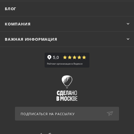
БЛОГ
КОМПАНИЯ
ВАЖНАЯ ИНФОРМАЦИЯ
ПОДПИСАТЬСЯ НА РАССЫЛКУ