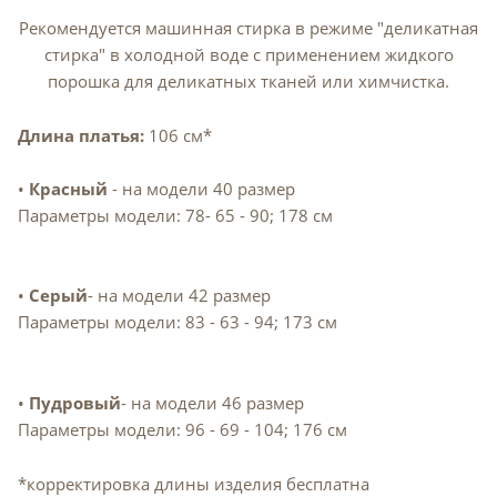
Рекомендуется машинная стирка в режиме "деликатная
стирка" в холодной воде с применением жидкого
порошка для деликатных тканей или химчистка.
Длина платья:
106 см*
•
Красный
- на модели 40 размер
Параметры модели: 78- 65 - 90; 178 см
•
Серый
- на модели 42 размер
Параметры модели: 83 - 63 - 94; 173 см
•
Пудровый
- на модели 46 размер
Параметры модели: 96 - 69 - 104; 176 см
*корректировка длины изделия бесплатна