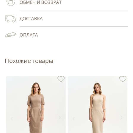
ОБМЕН И ВОЗВРАТ
ДОСТАВКА
ОПЛАТА
Похожие товары