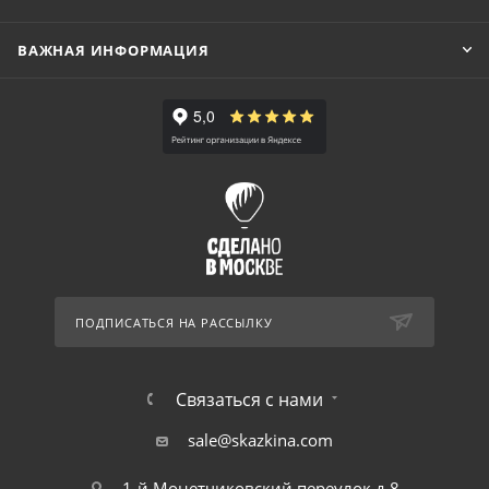
ВАЖНАЯ ИНФОРМАЦИЯ
ПОДПИСАТЬСЯ НА РАССЫЛКУ
Связаться с нами
sale@skazkina.com
1-й Монетчиковский переулок д.8