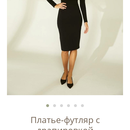
Платье-футляр с