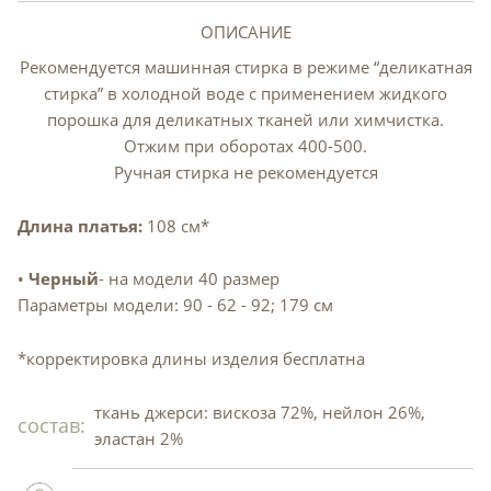
ОПИСАНИЕ
Рекомендуется машинная стирка в режиме “деликатная
стирка” в холодной воде с применением жидкого
порошка для деликатных тканей или химчистка.
Отжим при оборотах 400-500.
Ручная стирка не рекомендуется
Длина платья:
108 см*
•
Черный
- на модели 40 размер
Параметры модели: 90 - 62 - 92; 179 см
*корректировка длины изделия бесплатна
ткань джерси: вискоза 72%, нейлон 26%,
состав:
эластан 2%