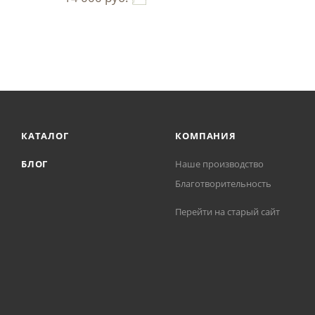
КАТАЛОГ
КОМПАНИЯ
БЛОГ
Наше производство
Благотворительность
Перейти на старый сайт