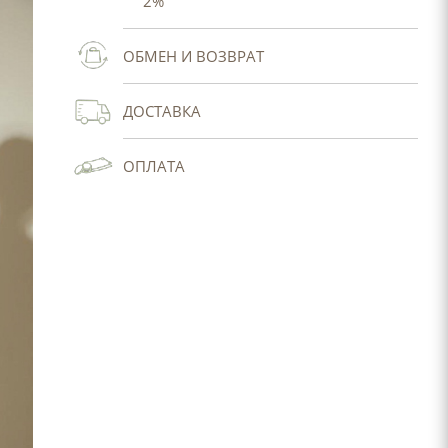
2%
ОБМЕН И ВОЗВРАТ
ДОСТАВКА
ОПЛАТА