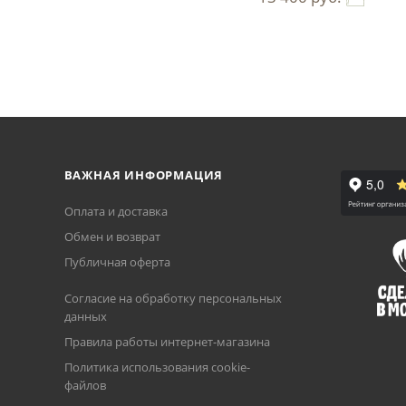
ВАЖНАЯ ИНФОРМАЦИЯ
Оплата и доставка
Обмен и возврат
Публичная оферта
Согласие на обработку персональных
данных
Правила работы интернет-магазина
Политика использования cookie-
файлов