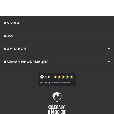
КАТАЛОГ
БЛОГ
КОМПАНИЯ
ВАЖНАЯ ИНФОРМАЦИЯ