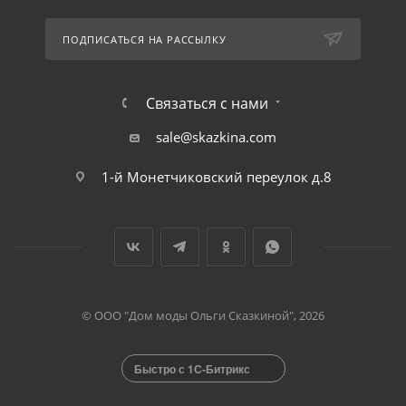
ПОДПИСАТЬСЯ НА РАССЫЛКУ
Связаться с нами
sale@skazkina.com
1-й Монетчиковский переулок д.8
© ООО "Дом моды Ольги Сказкиной", 2026
Быстро с 1С-Битрикс