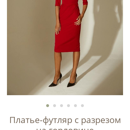
Платье-футляр с разрезом