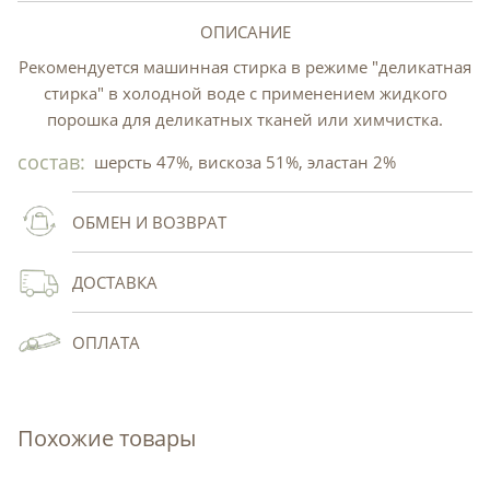
ОПИСАНИЕ
Рекомендуется машинная стирка в режиме "деликатная
стирка" в холодной воде с применением жидкого
порошка для деликатных тканей или химчистка.
состав:
шерсть 47%, вискоза 51%, эластан 2%
ОБМЕН И ВОЗВРАТ
ДОСТАВКА
ОПЛАТА
Похожие товары