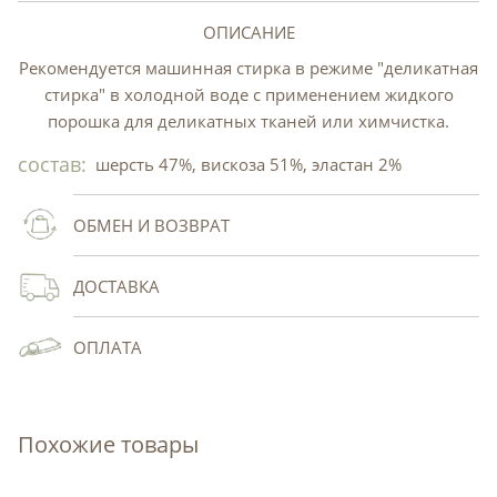
ОПИСАНИЕ
Рекомендуется машинная стирка в режиме "деликатная
стирка" в холодной воде с применением жидкого
порошка для деликатных тканей или химчистка.
состав:
шерсть 47%, вискоза 51%, эластан 2%
ОБМЕН И ВОЗВРАТ
ДОСТАВКА
ОПЛАТА
Похожие товары