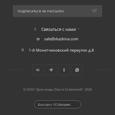
ПОДПИСАТЬСЯ НА РАССЫЛКУ
Связаться с нами
sale@skazkina.com
1-й Монетчиковский переулок д.8
© ООО "Дом моды Ольги Сказкиной", 2026
Быстро с 1С-Битрикс