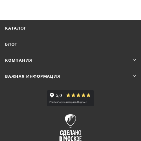
КАТАЛОГ
БЛОГ
КОМПАНИЯ
ВАЖНАЯ ИНФОРМАЦИЯ