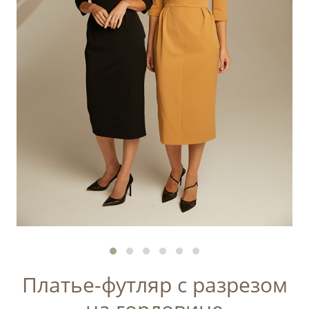
Платье-футляр с разрезом