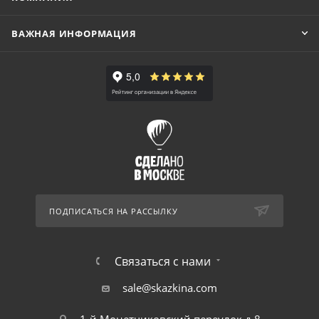
ВАЖНАЯ ИНФОРМАЦИЯ
ПОДПИСАТЬСЯ НА РАССЫЛКУ
Связаться с нами
sale@skazkina.com