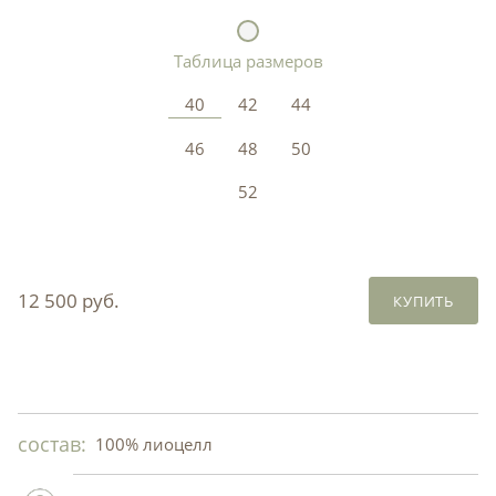
Таблица размеров
40
42
44
46
48
50
52
12 500 руб.
КУПИТЬ
состав:
100% лиоцелл