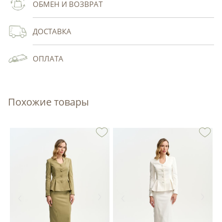
ОБМЕН И ВОЗВРАТ
ДОСТАВКА
ОПЛАТА
Похожие товары