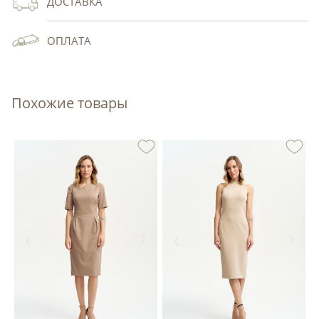
ДОСТАВКА
ОПЛАТА
Похожие товары