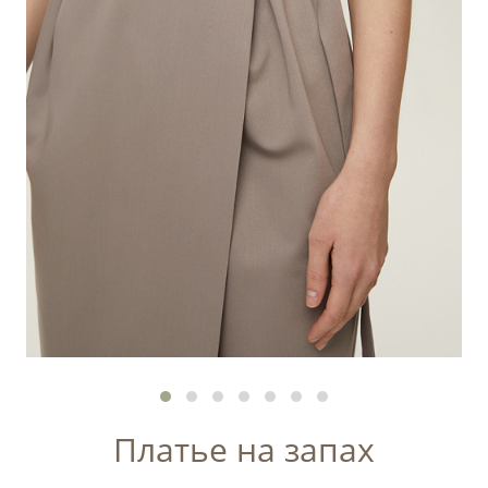
Платье на запах