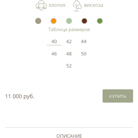
хлопок
вискоза
Таблица размеров
40
42
44
46
48
50
52
11 000 руб.
КУПИТЬ
ОПИСАНИЕ