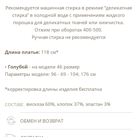
Рекомендуется машинная стирка в режиме “деликатная
стирка” в холодной воде с применением жидкого
порошка для деликатных тканей или химчистка.
Отжим при оборотах 400-500.
Ручная стирка не рекомендуется
Длина платья:
118 см*
•
Голубой
- на модели 46 размер
Параметры модели: 96 - 69 - 104; 176 см
*корректировка длины изделия бесплатна
состав:
вискоза 60%, хлопок 37%, эластан 3%
ОБМЕН И ВОЗВРАТ