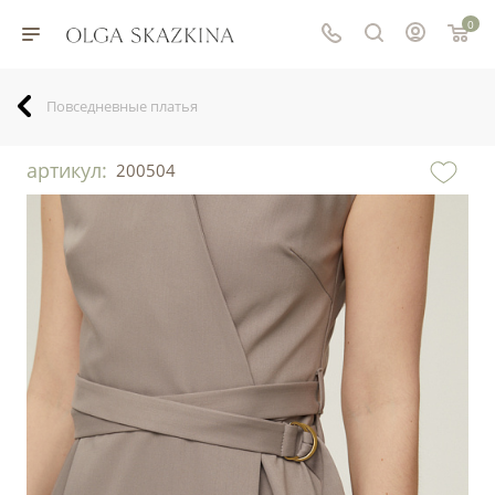
0
Повседневные платья
артикул:
200504