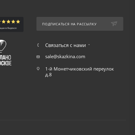
ПОДПИСАТЬСЯ НА РАССЫЛКУ
Связаться с нами
sale@skazkina.com
1-й Монетчиковский переулок
д.8