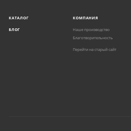
КАТАЛОГ
КОМПАНИЯ
БЛОГ
Наше производство
Благотворительность
Перейти на старый сайт