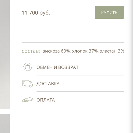
11 700 руб.
КУПИТЬ
состав:
вискоза 60%, хлопок 37%, эластан 3%
ОБМЕН И ВОЗВРАТ
ДОСТАВКА
ОПЛАТА