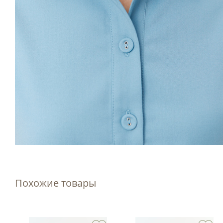
Похожие товары