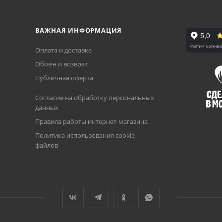
ВАЖНАЯ ИНФОРМАЦИЯ
Оплата и доставка
Обмен и возврат
Публичная оферта
Согласие на обработку персональных
данных
Правила работы интернет-магазина
Политика использования cookie-
файлов