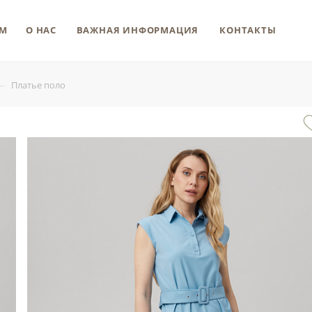
М
О НАС
ВАЖНАЯ ИНФОРМАЦИЯ
КОНТАКТЫ
—
Платье поло