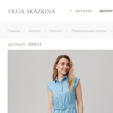
КАТАЛОГ
ШОУРУ
—
—
—
Главная
Каталог
Платья
Повседневные платья
артикул:
200513