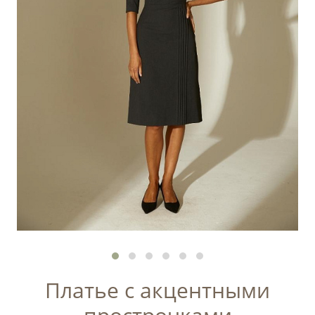
Платье с акцентными