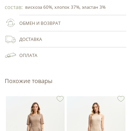
состав:
вискоза 60%, хлопок 37%, эластан 3%
ОБМЕН И ВОЗВРАТ
ДОСТАВКА
ОПЛАТА
Похожие товары