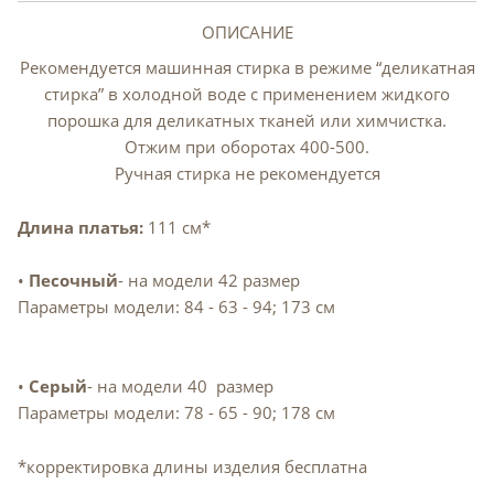
ОПИСАНИЕ
Рекомендуется машинная стирка в режиме “деликатная
стирка” в холодной воде с применением жидкого
порошка для деликатных тканей или химчистка.
Отжим при оборотах 400-500.
Ручная стирка не рекомендуется
Длина платья:
111 см*
•
Песочный
- на модели 42 размер
Параметры модели: 84 - 63 - 94; 173 см
•
Серый
- на модели 40 размер
Параметры модели: 78 - 65 - 90; 178 см
*корректировка длины изделия бесплатна