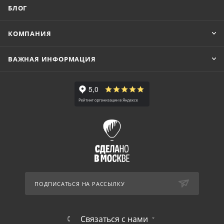
БЛОГ
КОМПАНИЯ
ВАЖНАЯ ИНФОРМАЦИЯ
ПОДПИСАТЬСЯ НА РАССЫЛКУ
Связаться с нами