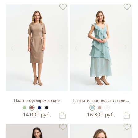
Платье-футляр женское
Платье из лиоцелла в стиле бохо
14 000
руб.
16 800
руб.