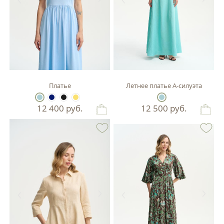
Платье
Летнее платье А-силуэта
12 400
руб.
12 500
руб.