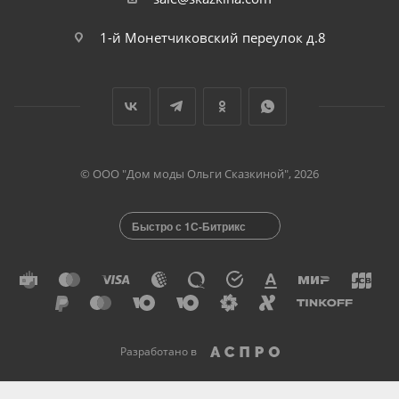
1-й Монетчиковский переулок д.8
© ООО "Дом моды Ольги Сказкиной", 2026
Быстро с 1С-Битрикс
Разработано в