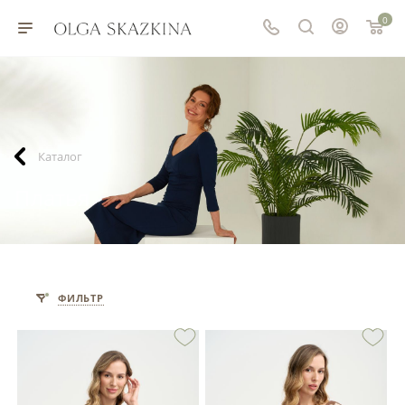
0
Каталог
Платья
ФИЛЬТР