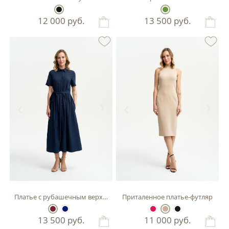
12 000
руб.
13 500
руб.
Платье с рубашечным верхом
Приталенное платье-футляр
13 500
руб.
11 000
руб.