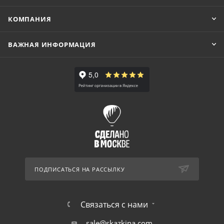
КОМПАНИЯ
ВАЖНАЯ ИНФОРМАЦИЯ
ПОДПИСАТЬСЯ НА РАССЫЛКУ
Связаться с нами
sale@skazkina.com