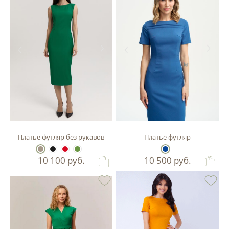
Платье футляр без рукавов
Платье футляр
10 100
руб.
10 500
руб.