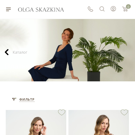
0
Каталог
Платья
ФИЛЬТР