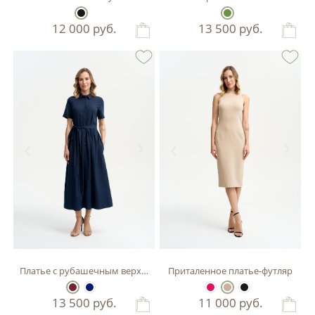
12 000
руб.
13 500
руб.
Платье с рубашечным верхом
Приталенное платье-футляр
13 500
руб.
11 000
руб.