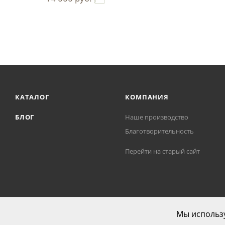
КАТАЛОГ
КОМПАНИЯ
БЛОГ
Наше производство
Благотворительность
Перейти на старый сайт
Мы использу