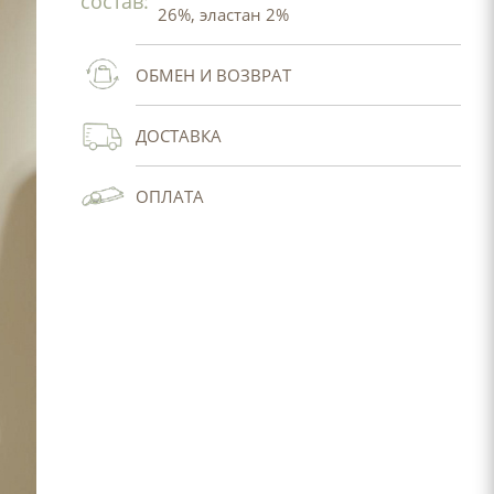
состав:
26%, эластан 2%
ОБМЕН И ВОЗВРАТ
ДОСТАВКА
ОПЛАТА