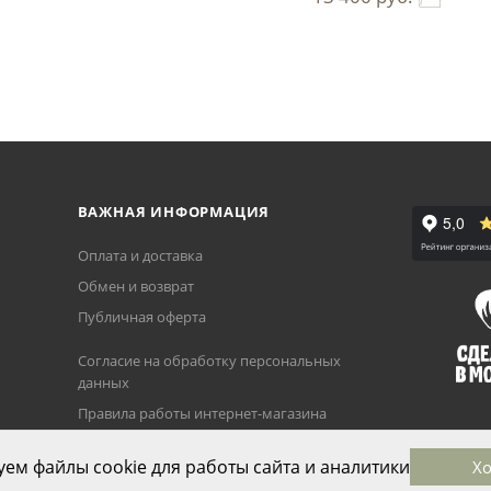
ВАЖНАЯ ИНФОРМАЦИЯ
Оплата и доставка
Обмен и возврат
Публичная оферта
Согласие на обработку персональных
данных
Правила работы интернет-магазина
Политика использования cookie-
ем файлы cookie для работы сайта и аналитики
Х
файлов