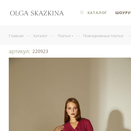
КАТАЛОГ
ШОУРУ
—
—
—
Главная
Каталог
Платья
Повседневные платья
артикул:
220923