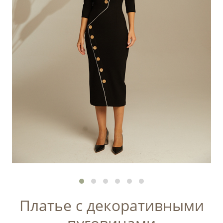
Платье с декоративными