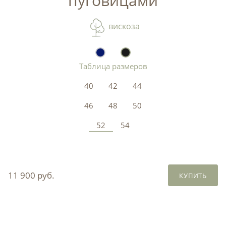
пуговицами
вискоза
Таблица размеров
40
42
44
46
48
50
52
54
11 900 руб.
КУПИТЬ