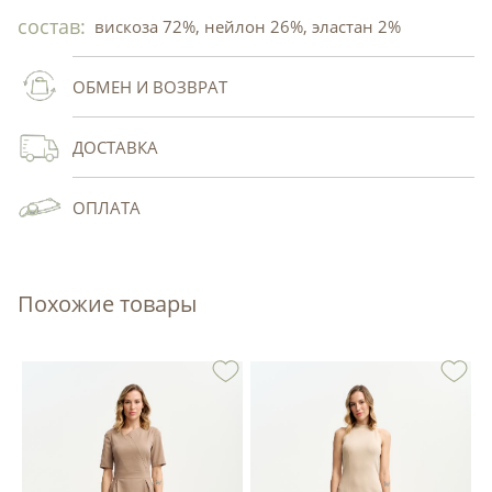
состав:
вискоза 72%, нейлон 26%, эластан 2%
ОБМЕН И ВОЗВРАТ
ДОСТАВКА
ОПЛАТА
Похожие товары