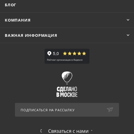
БЛОГ
КОМПАНИЯ
ВАЖНАЯ ИНФОРМАЦИЯ
ПОДПИСАТЬСЯ НА РАССЫЛКУ
Связаться с нами