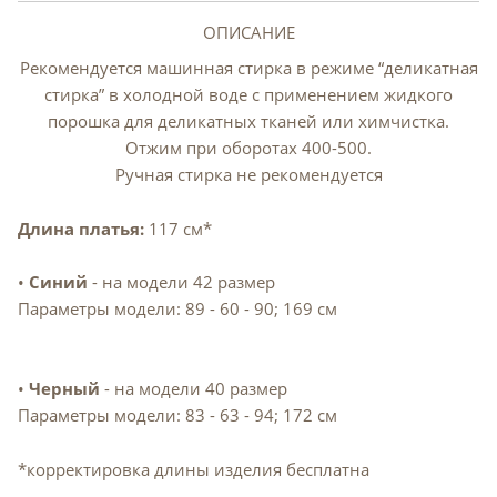
ОПИСАНИЕ
Рекомендуется машинная стирка в режиме “деликатная
стирка” в холодной воде с применением жидкого
порошка для деликатных тканей или химчистка.
Отжим при оборотах 400-500.
Ручная стирка не рекомендуется
Длина платья:
117 см*
•
Синий
- на модели 42 размер
Параметры модели: 89 - 60 - 90; 169 см
•
Черный
- на модели 40 размер
Параметры модели: 83 - 63 - 94; 172 см
*корректировка длины изделия бесплатна