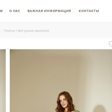
М
О НАС
ВАЖНАЯ ИНФОРМАЦИЯ
КОНТАКТЫ
—
Платье с фигурным вырезом