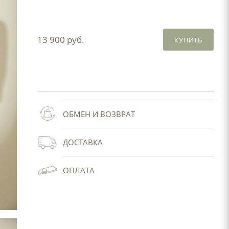
13 900 руб.
КУПИТЬ
ОБМЕН И ВОЗВРАТ
ДОСТАВКА
ОПЛАТА