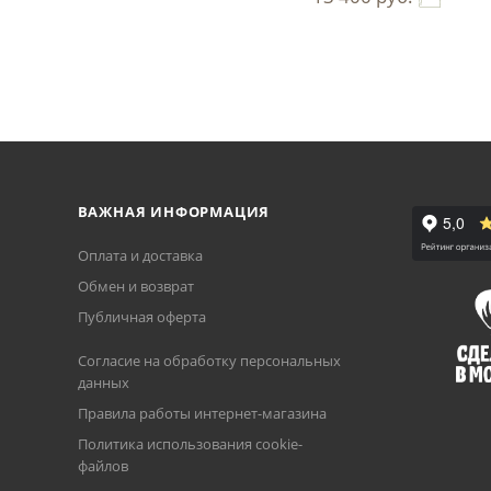
ВАЖНАЯ ИНФОРМАЦИЯ
Оплата и доставка
Обмен и возврат
Публичная оферта
Согласие на обработку персональных
данных
Правила работы интернет-магазина
Политика использования cookie-
файлов