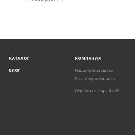
КАТАЛОГ
КОМПАНИЯ
БЛОГ
Наше производство
Благотворительность
Перейти на старый сайт