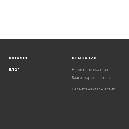
КАТАЛОГ
КОМПАНИЯ
БЛОГ
Наше производство
Благотворительность
Перейти на старый сайт