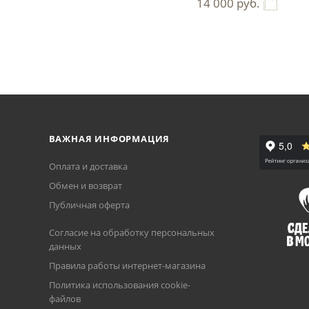
14 000
руб.
ВАЖНАЯ ИНФОРМАЦИЯ
Оплата и доставка
Обмен и возврат
Публичная оферта
Согласие на обработку персональных
данных
Правила работы интернет-магазина
Политика использования cookie-
файлов