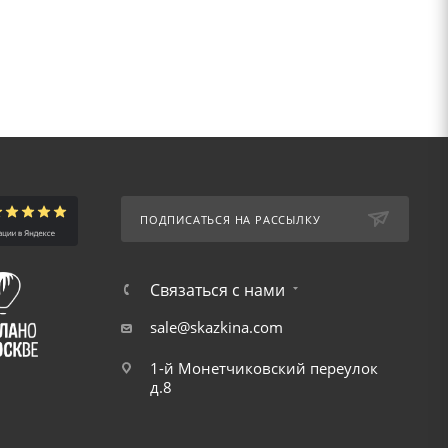
ПОДПИСАТЬСЯ НА РАССЫЛКУ
Связаться с нами
sale@skazkina.com
1-й Монетчиковский переулок
д.8