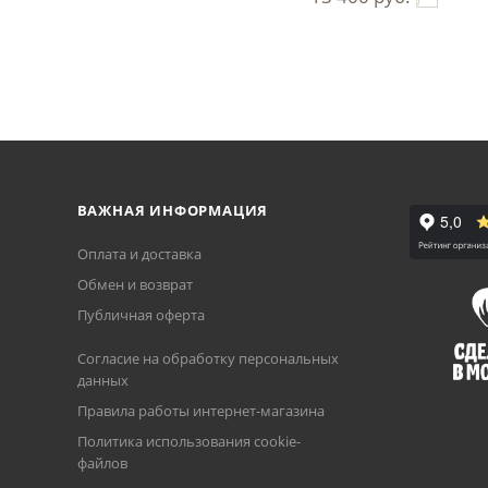
ВАЖНАЯ ИНФОРМАЦИЯ
Оплата и доставка
Обмен и возврат
Публичная оферта
Согласие на обработку персональных
данных
Правила работы интернет-магазина
Политика использования cookie-
файлов