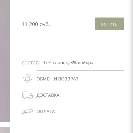
11 200 руб.
КУПИТЬ
состав:
97% хлопок, 3% лайкра
ОБМЕН И ВОЗВРАТ
ДОСТАВКА
ОПЛАТА