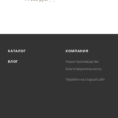
КАТАЛОГ
КОМПАНИЯ
БЛОГ
Наше производство
Благотворительность
Перейти на старый сайт