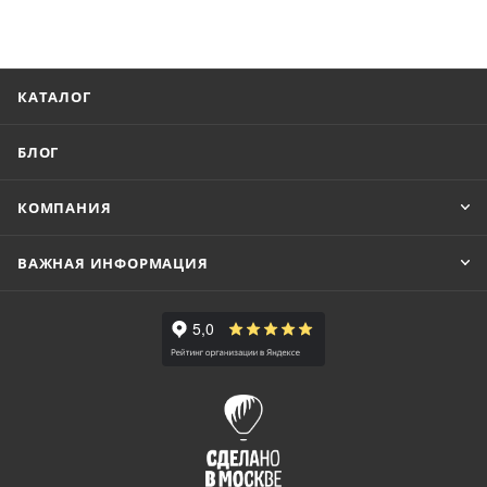
КАТАЛОГ
БЛОГ
КОМПАНИЯ
ВАЖНАЯ ИНФОРМАЦИЯ