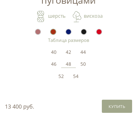
пуговицами
шерсть
вискоза
Таблица размеров
40
42
44
46
48
50
52
54
13 400 руб.
КУПИТЬ