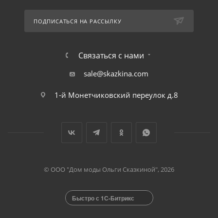
ПОДПИСАТЬСЯ НА РАССЫЛКУ
Связаться с нами
sale@skazkina.com
1-й Монетчиковский переулок д.8
© ООО "Дом моды Ольги Сказкиной", 2026
Быстро с 1С-Битрикс