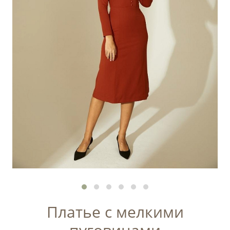
Платье с мелкими