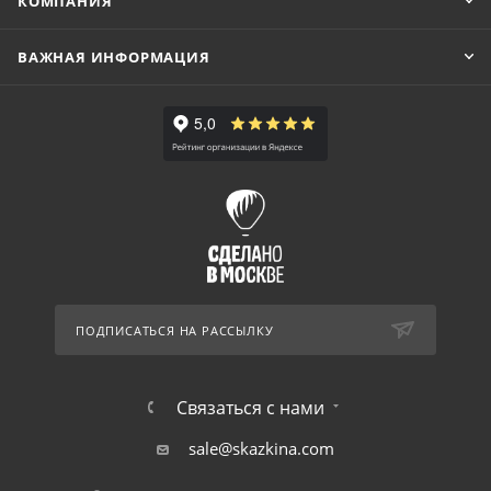
КОМПАНИЯ
ВАЖНАЯ ИНФОРМАЦИЯ
ПОДПИСАТЬСЯ НА РАССЫЛКУ
Связаться с нами
sale@skazkina.com