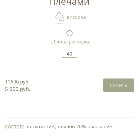
плечами
вискоза
Таблица размеров
40
11600 руб.
КУПИТЬ
5 000 руб.
состав:
вискоза 72%, нейлон 26%, эластан 2%