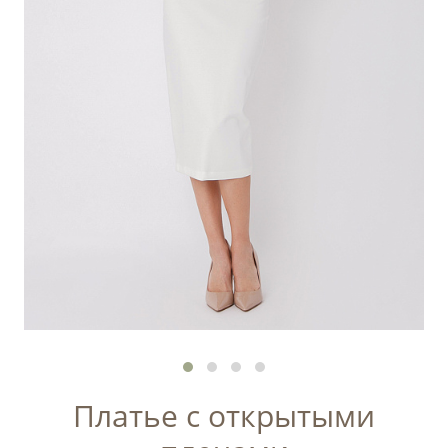
Платье с открытыми