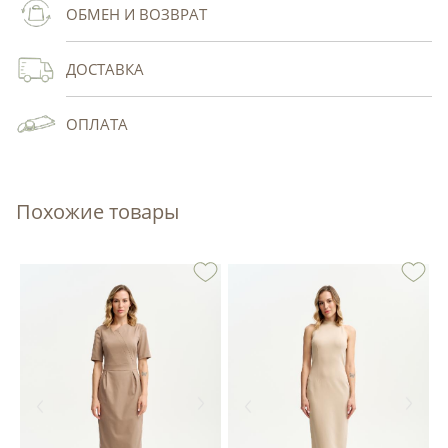
ОБМЕН И ВОЗВРАТ
ДОСТАВКА
ОПЛАТА
Похожие товары