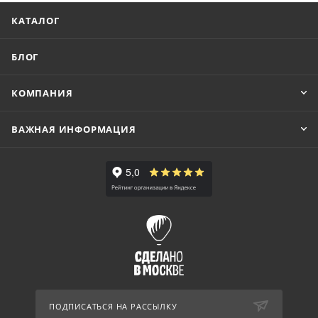
КАТАЛОГ
БЛОГ
КОМПАНИЯ
ВАЖНАЯ ИНФОРМАЦИЯ
ПОДПИСАТЬСЯ НА РАССЫЛКУ