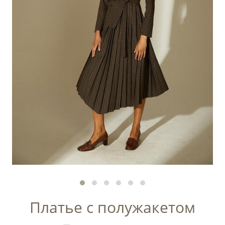
Платье с полужакетом