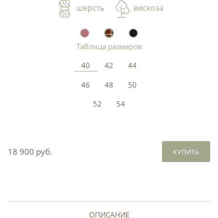
шерсть
вискоза
Таблица размеров
40
42
44
46
48
50
52
54
18 900 руб.
КУПИТЬ
ОПИСАНИЕ