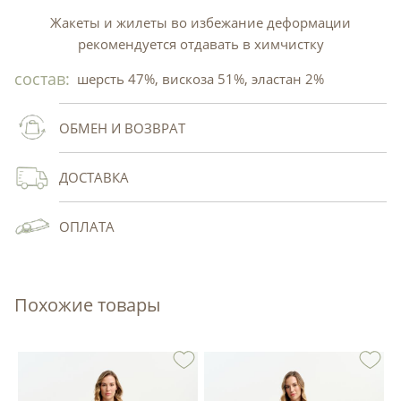
Жакеты и жилеты во избежание деформации
рекомендуется отдавать в химчистку
состав:
шерсть 47%, вискоза 51%, эластан 2%
ОБМЕН И ВОЗВРАТ
ДОСТАВКА
ОПЛАТА
Похожие товары