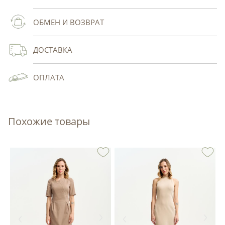
ОБМЕН И ВОЗВРАТ
ДОСТАВКА
ОПЛАТА
Похожие товары