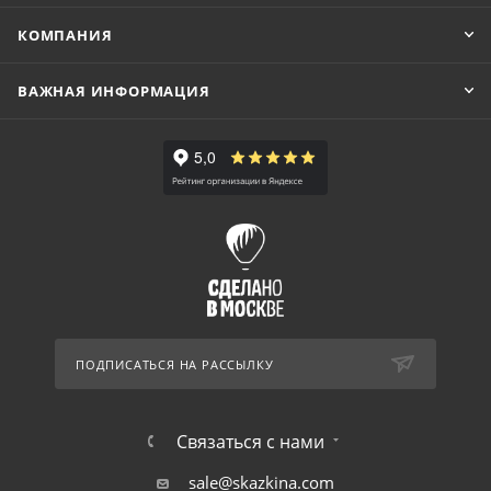
КОМПАНИЯ
ВАЖНАЯ ИНФОРМАЦИЯ
ПОДПИСАТЬСЯ НА РАССЫЛКУ
Связаться с нами
sale@skazkina.com