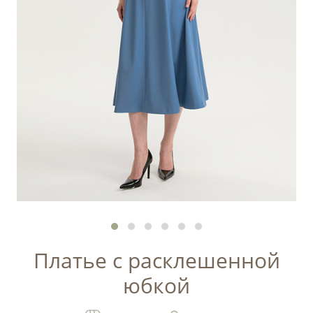
Платье с расклешенной
юбкой