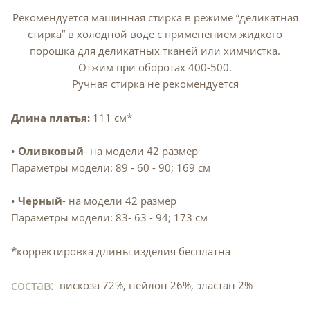
Рекомендуется машинная стирка в режиме “деликатная
стирка” в холодной воде с применением жидкого
порошка для деликатных тканей или химчистка.
Отжим при оборотах 400-500.
Ручная стирка не рекомендуется
Длина платья:
111 см*
•
Оливковый
- на модели 42 размер
Параметры модели: 89 - 60 - 90; 169 см
•
Черный
- на модели 42 размер
Параметры модели: 83- 63 - 94; 173 см
*корректировка длины изделия бесплатна
состав:
вискоза 72%, нейлон 26%, эластан 2%