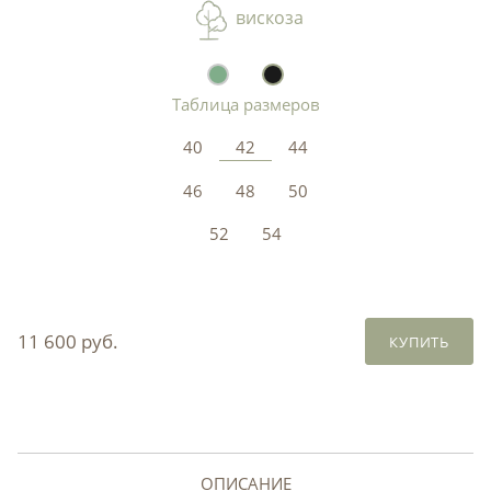
вискоза
Таблица размеров
40
42
44
46
48
50
52
54
11 600 руб.
КУПИТЬ
ОПИСАНИЕ