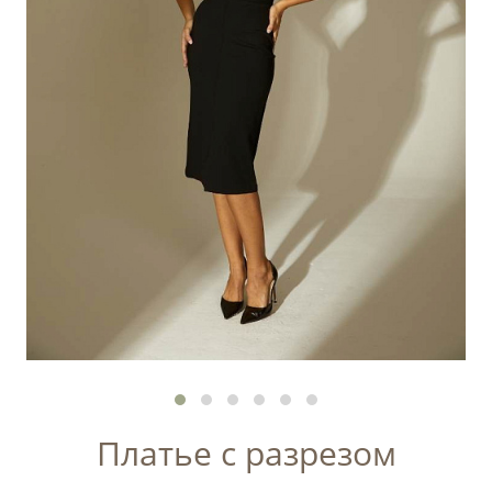
Платье с разрезом