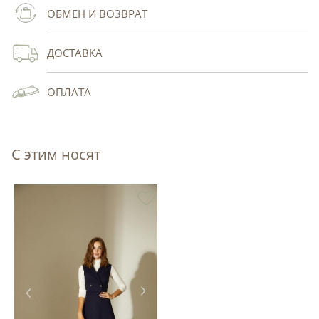
ОБМЕН И ВОЗВРАТ
ДОСТАВКА
ОПЛАТА
С этим носят