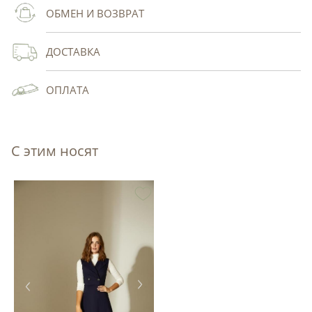
ОБМЕН И ВОЗВРАТ
ДОСТАВКА
ОПЛАТА
С этим носят