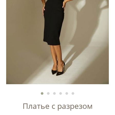
Платье с разрезом