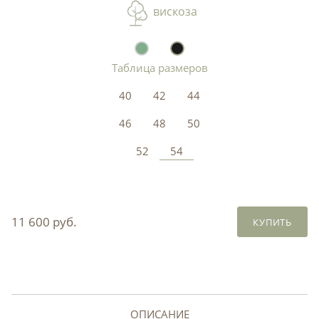
вискоза
Таблица размеров
40
42
44
46
48
50
52
54
11 600 руб.
КУПИТЬ
ОПИСАНИЕ