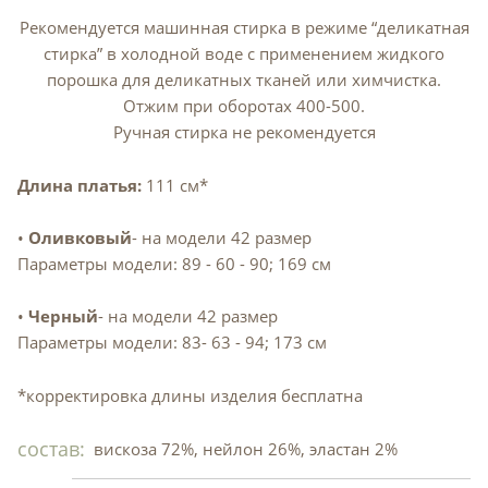
Рекомендуется машинная стирка в режиме “деликатная
стирка” в холодной воде с применением жидкого
порошка для деликатных тканей или химчистка.
Отжим при оборотах 400-500.
Ручная стирка не рекомендуется
Длина платья:
111 см*
•
Оливковый
- на модели 42 размер
Параметры модели: 89 - 60 - 90; 169 см
•
Черный
- на модели 42 размер
Параметры модели: 83- 63 - 94; 173 см
*корректировка длины изделия бесплатна
состав:
вискоза 72%, нейлон 26%, эластан 2%