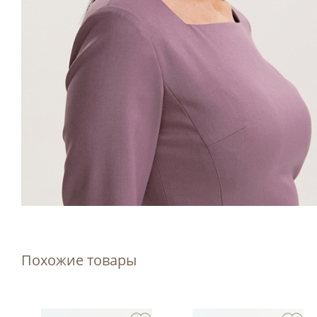
Похожие товары