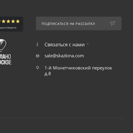
ПОДПИСАТЬСЯ НА РАССЫЛКУ
Связаться с нами
sale@skazkina.com
1-й Монетчиковский переулок
д.8