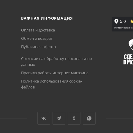
ВАЖНАЯ ИНФОРМАЦИЯ
Оплата и доставка
Обмен и возврат
Публичная оферта
Согласие на обработку персональных
данных
Правила работы интернет-магазина
Политика использования cookie-
файлов