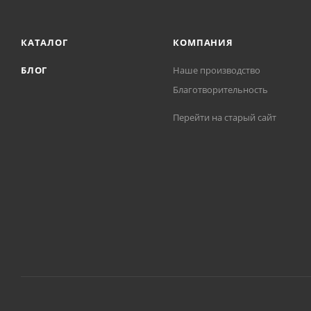
КАТАЛОГ
КОМПАНИЯ
БЛОГ
Наше производство
Благотворительность
Перейти на старый сайт