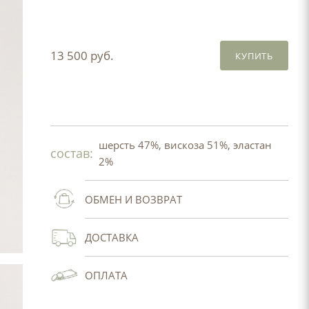
13 500 руб.
КУПИТЬ
шерсть 47%, вискоза 51%, эластан
состав:
2%
ОБМЕН И ВОЗВРАТ
ДОСТАВКА
ОПЛАТА