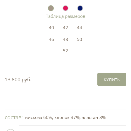
Таблица размеров
40
42
44
46
48
50
52
13 800 руб.
КУПИТЬ
состав:
вискоза 60%, хлопок 37%, эластан 3%