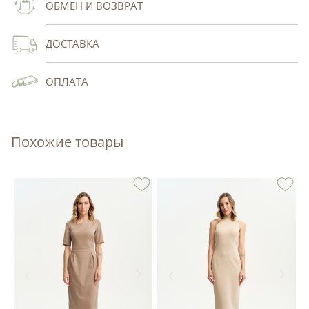
ОБМЕН И ВОЗВРАТ
ДОСТАВКА
ОПЛАТА
Похожие товары