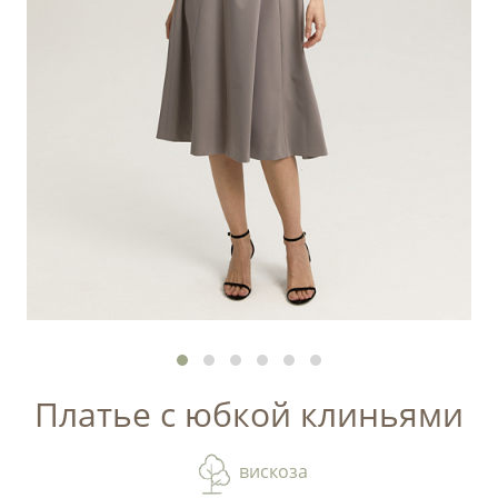
Платье с юбкой клиньями
вискоза