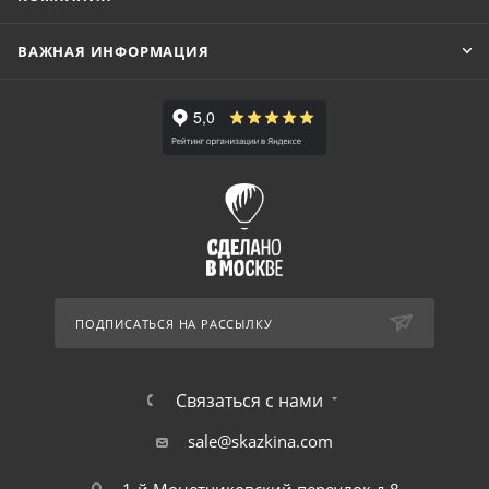
ВАЖНАЯ ИНФОРМАЦИЯ
ПОДПИСАТЬСЯ НА РАССЫЛКУ
Связаться с нами
sale@skazkina.com