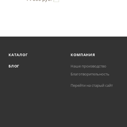
КАТАЛОГ
КОМПАНИЯ
БЛОГ
Наше производство
Благотворительность
Перейти на старый сайт