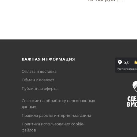
ВАЖНАЯ ИНФОРМАЦИЯ
Оплата и доставка
Обмен и возврат
Публичная оферта
Согласие на обработку персональных
данных
Правила работы интернет-магазина
Политика использования cookie-
файлов