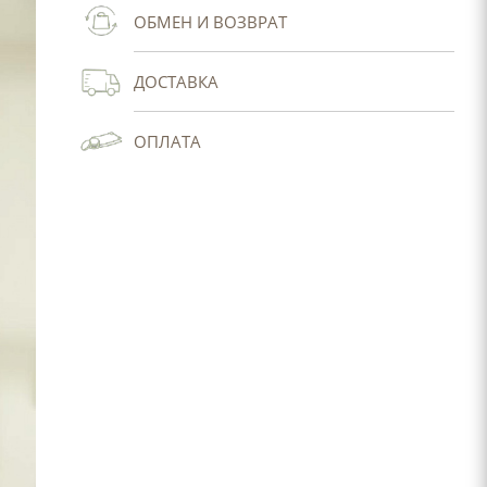
ОБМЕН И ВОЗВРАТ
ДОСТАВКА
ОПЛАТА