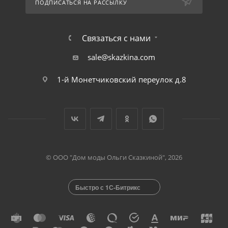
ПОДПИСАТЬСЯ НА РАССЫЛКУ
Связаться с нами
sale@skazkina.com
1-й Монетчиковский переулок д.8
© ООО "Дом моды Ольги Сказкиной", 2026
Быстро с 1С-Битрикс