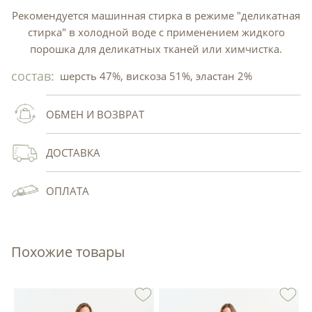
Рекомендуется машинная стирка в режиме "деликатная
стирка" в холодной воде с применением жидкого
порошка для деликатных тканей или химчистка.
состав:
шерсть 47%, вискоза 51%, эластан 2%
ОБМЕН И ВОЗВРАТ
ДОСТАВКА
ОПЛАТА
Похожие товары