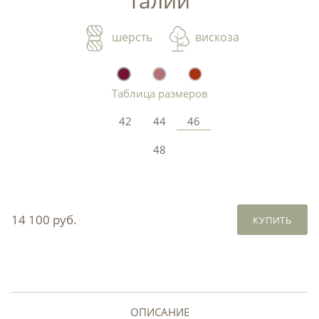
талии
шерсть
вискоза
Таблица размеров
42
44
46
48
14 100 руб.
КУПИТЬ
ОПИСАНИЕ