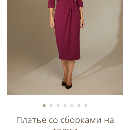
Платье со сборками на