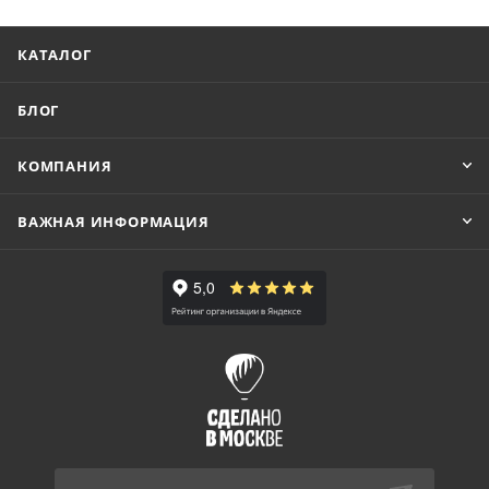
КАТАЛОГ
БЛОГ
КОМПАНИЯ
ВАЖНАЯ ИНФОРМАЦИЯ