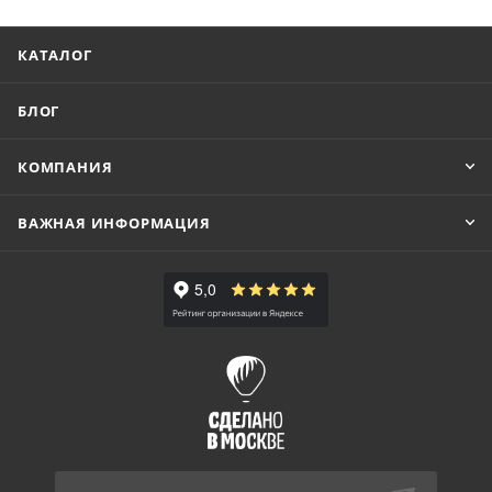
КАТАЛОГ
БЛОГ
КОМПАНИЯ
ВАЖНАЯ ИНФОРМАЦИЯ