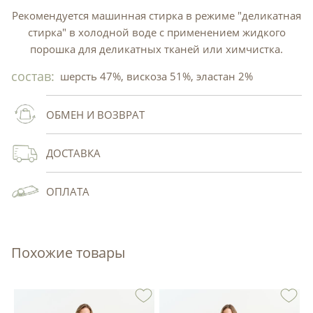
Рекомендуется машинная стирка в режиме "деликатная
стирка" в холодной воде с применением жидкого
порошка для деликатных тканей или химчистка.
состав:
шерсть 47%, вискоза 51%, эластан 2%
ОБМЕН И ВОЗВРАТ
ДОСТАВКА
ОПЛАТА
Похожие товары