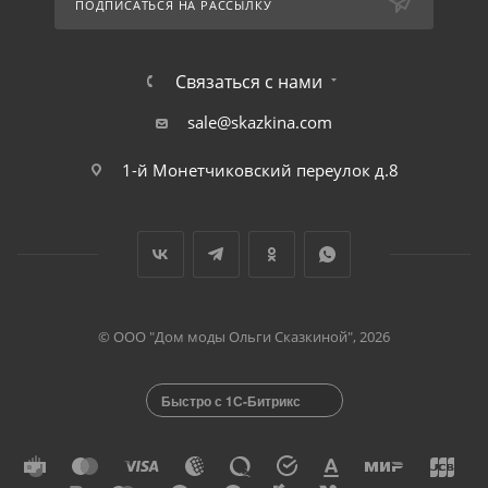
ПОДПИСАТЬСЯ НА РАССЫЛКУ
Связаться с нами
sale@skazkina.com
1-й Монетчиковский переулок д.8
© ООО "Дом моды Ольги Сказкиной", 2026
Быстро с 1С-Битрикс