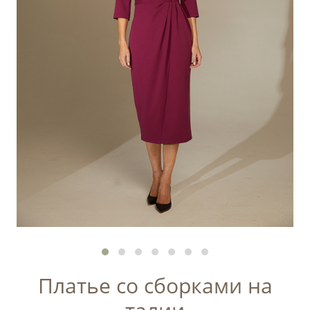
Платье со сборками на