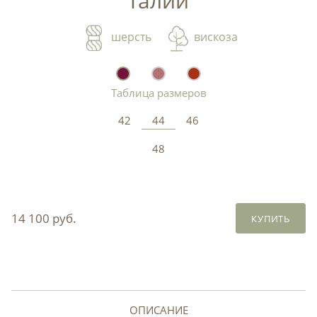
талии
шерсть
вискоза
Таблица размеров
42
44
46
48
14 100 руб.
КУПИТЬ
ОПИСАНИЕ