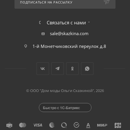
ПОДПИСАТЬСЯ НА РАССЫЛКУ
Связаться с нами
sale@skazkina.com
1-й Монетчиковский переулок д.8
© ООО "Дом моды Ольги Сказкиной", 2026
Быстро с 1С-Битрикс