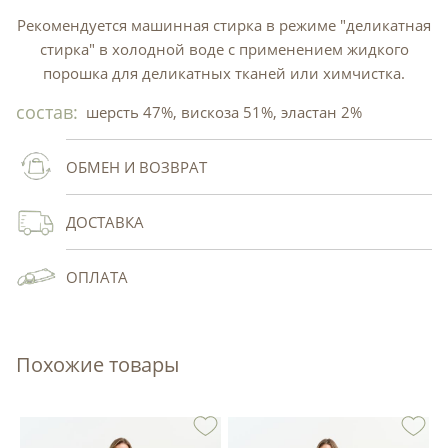
Рекомендуется машинная стирка в режиме "деликатная
стирка" в холодной воде с применением жидкого
порошка для деликатных тканей или химчистка.
состав:
шерсть 47%, вискоза 51%, эластан 2%
ОБМЕН И ВОЗВРАТ
ДОСТАВКА
ОПЛАТА
Похожие товары