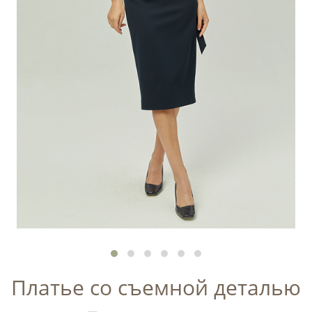
Платье со съемной деталью