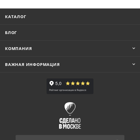
КАТАЛОГ
БЛОГ
КОМПАНИЯ
ВАЖНАЯ ИНФОРМАЦИЯ