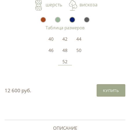
шерсть
вискоза
Таблица размеров
40
42
44
46
48
50
52
12 600 руб.
КУПИТЬ
ОПИСАНИЕ