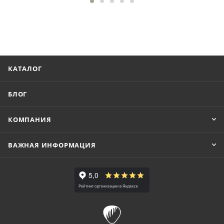
КАТАЛОГ
БЛОГ
КОМПАНИЯ
ВАЖНАЯ ИНФОРМАЦИЯ