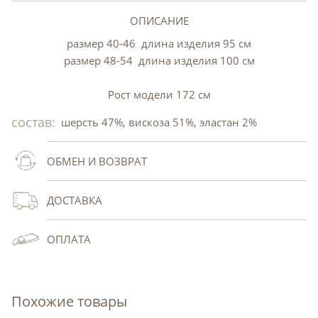
ОПИСАНИЕ
размер 40-46 длина изделия 95 см
размер 48-54 длина изделия 100 см
Рост модели 172 см
состав:
шерсть 47%, вискоза 51%, эластан 2%
ОБМЕН И ВОЗВРАТ
ДОСТАВКА
ОПЛАТА
Похожие товары