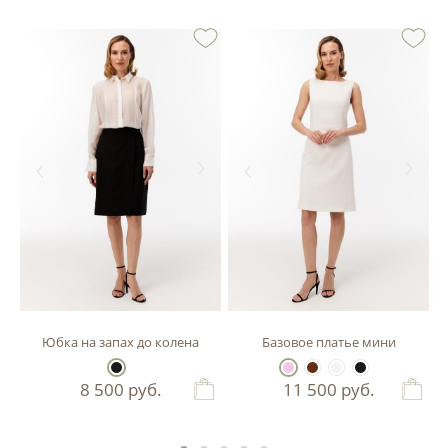
кетом
Юбка на запах до колена
Базовое платье мини
8 500
руб.
11 500
руб.