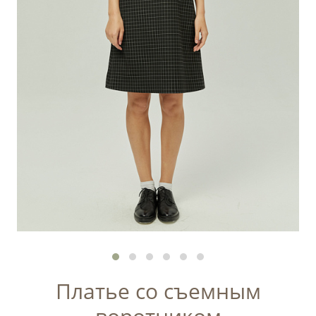
Платье со съемным