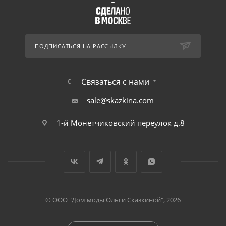
ПОДПИСАТЬСЯ НА РАССЫЛКУ
Связаться с нами
sale@skazkina.com
1-й Монетчиковский переулок д.8
© ООО "Дом моды Ольги Сказкиной", 2026