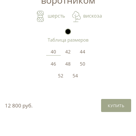
воротником
шерсть
вискоза
Таблица размеров
40
42
44
46
48
50
52
54
12 800 руб.
КУПИТЬ