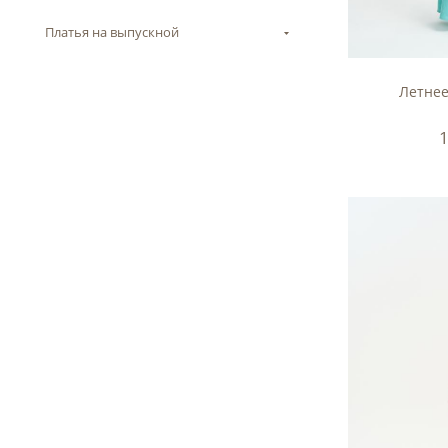
Платья на выпускной
Летнее