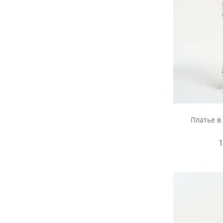
Платье в