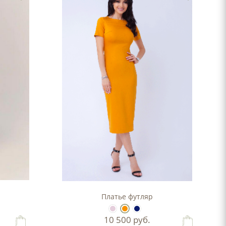
Платье футляр
10 500
руб.