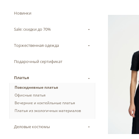
Новинки
Sale: скидки до 70%
Торжественная одежда
Подарочный сертификат
Платья
Повседневные платья
Офисные платья
Вечерние и коктейльные платья
Платья из экологичных материалов
Деловые костюмы