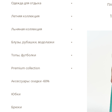
Одежда для отдыха
Пл
Летняя коллекция
Льняная коллекция
Блузы, рубашки, водолазки
Топы, футболки
Premium collection
Аксессуары: скидки -60%
Юбки
Брюки