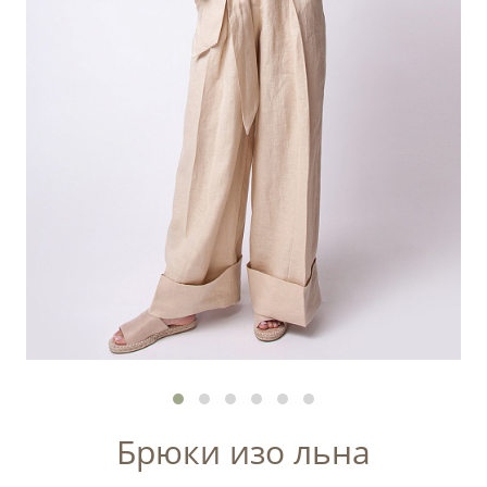
Брюки изо льна