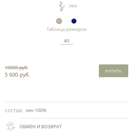
лен
Таблица размеров
40
10000 руб.
КУПИТЬ
5 600 руб.
состав:
лен 100%
ОБМЕН И ВОЗВРАТ