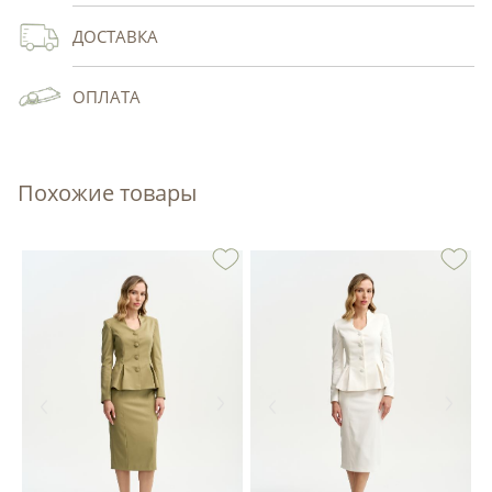
ДОСТАВКА
ОПЛАТА
Похожие товары