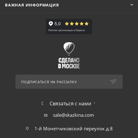
ВАЖНАЯ ИНФОРМАЦИЯ
ПОДПИСАТЬСЯ НА РАССЫЛКУ
Связаться с нами
sale@skazkina.com
1-й Монетчиковский переулок д.8