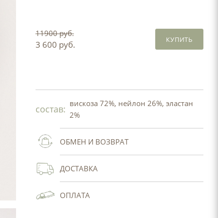
11900 руб.
КУПИТЬ
3 600 руб.
вискоза 72%, нейлон 26%, эластан
состав:
2%
ОБМЕН И ВОЗВРАТ
ДОСТАВКА
ОПЛАТА