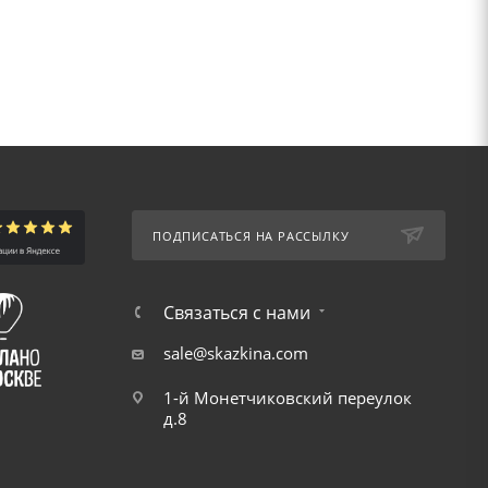
ПОДПИСАТЬСЯ НА РАССЫЛКУ
Связаться с нами
sale@skazkina.com
1-й Монетчиковский переулок
д.8