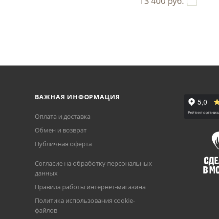
13 400
руб.
ВАЖНАЯ ИНФОРМАЦИЯ
Оплата и доставка
Обмен и возврат
Публичная оферта
Согласие на обработку персональных
данных
Правила работы интернет-магазина
Политика использования cookie-
файлов