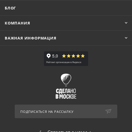
БЛОГ
КОМПАНИЯ
ВАЖНАЯ ИНФОРМАЦИЯ
ПОДПИСАТЬСЯ НА РАССЫЛКУ