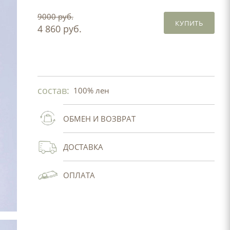
9000 руб.
КУПИТЬ
4 860 руб.
состав:
100% лен
ОБМЕН И ВОЗВРАТ
ДОСТАВКА
ОПЛАТА