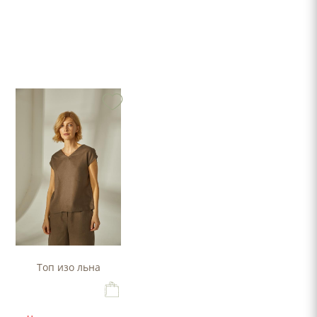
Топ изо льна