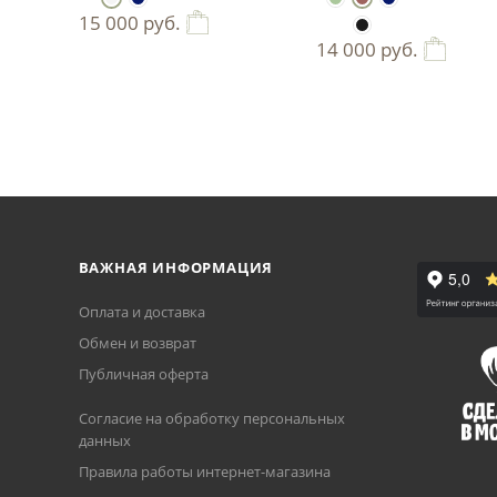
15 000
руб.
14 000
руб.
ВАЖНАЯ ИНФОРМАЦИЯ
Оплата и доставка
Обмен и возврат
Публичная оферта
Согласие на обработку персональных
данных
Правила работы интернет-магазина