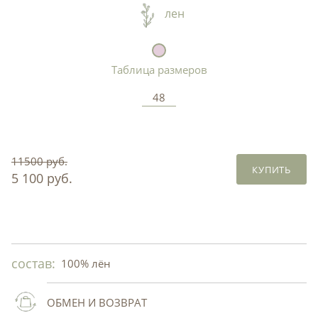
лен
Таблица размеров
48
11500 руб.
КУПИТЬ
5 100 руб.
состав:
100% лён
ОБМЕН И ВОЗВРАТ