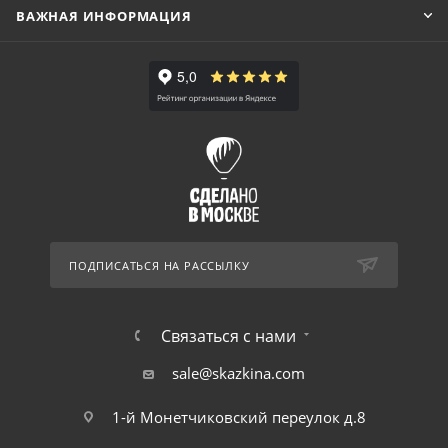
ВАЖНАЯ ИНФОРМАЦИЯ
ПОДПИСАТЬСЯ НА РАССЫЛКУ
Связаться с нами
sale@skazkina.com
1-й Монетчиковский переулок д.8