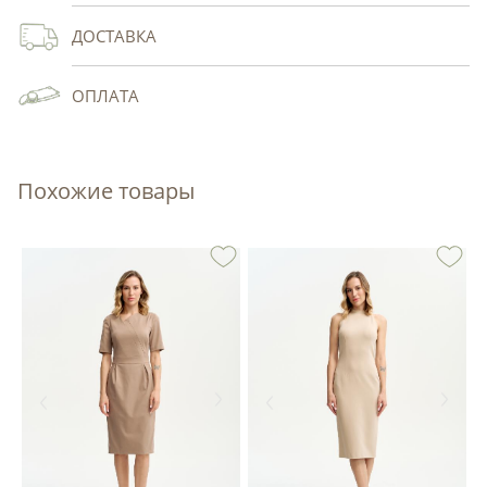
ДОСТАВКА
ОПЛАТА
Похожие товары