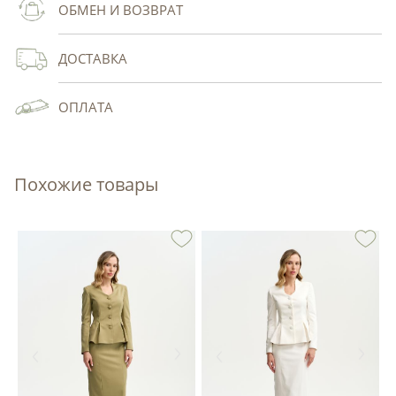
ОБМЕН И ВОЗВРАТ
ДОСТАВКА
ОПЛАТА
Похожие товары