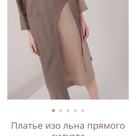
Платье изо льна прямого