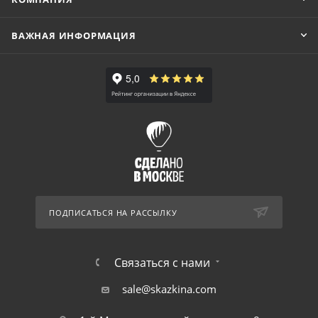
ВАЖНАЯ ИНФОРМАЦИЯ
ПОДПИСАТЬСЯ НА РАССЫЛКУ
Связаться с нами
sale@skazkina.com