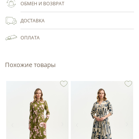
ОБМЕН И ВОЗВРАТ
ДОСТАВКА
ОПЛАТА
Похожие товары