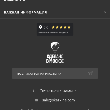
ВАЖНАЯ ИНФОРМАЦИЯ
ПОДПИСАТЬСЯ НА РАССЫЛКУ
Связаться с нами
sale@skazkina.com