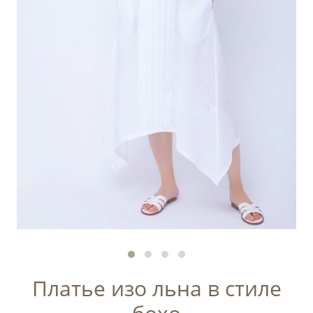
Платье изо льна в стиле