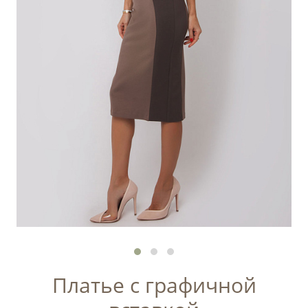
Платье с графичной