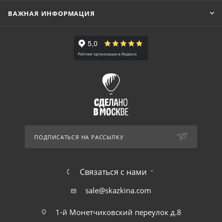
ВАЖНАЯ ИНФОРМАЦИЯ
ПОДПИСАТЬСЯ НА РАССЫЛКУ
Связаться с нами
sale@skazkina.com
1-й Монетчиковский переулок д.8