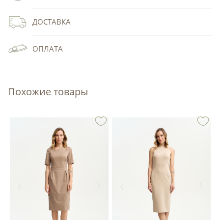
ДОСТАВКА
ОПЛАТА
Похожие товары