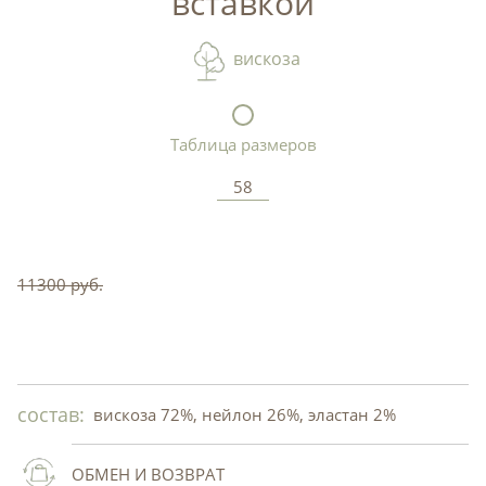
вставкой
вискоза
Таблица размеров
58
11300 руб.
состав:
вискоза 72%, нейлон 26%, эластан 2%
ОБМЕН И ВОЗВРАТ