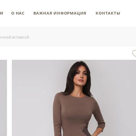
М
О НАС
ВАЖНАЯ ИНФОРМАЦИЯ
КОНТАКТЫ
фичной вставкой