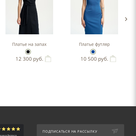
-силуэта
Платье на запах
Платье футляр
12 300
руб.
10 500
руб.
ПОДПИСАТЬСЯ НА РАССЫЛКУ