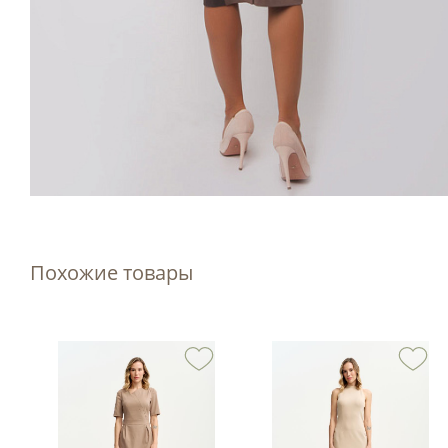
Похожие товары