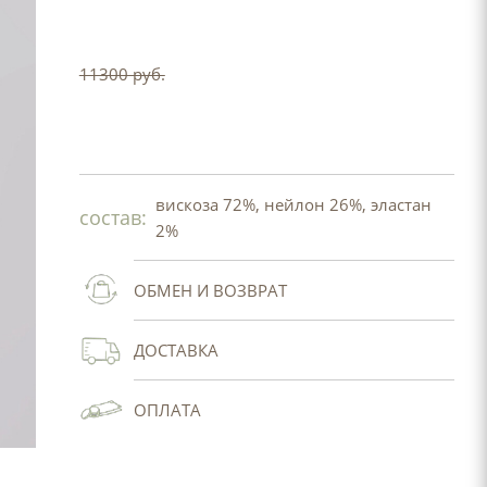
11300 руб.
вискоза 72%, нейлон 26%, эластан
состав:
2%
ОБМЕН И ВОЗВРАТ
ДОСТАВКА
ОПЛАТА