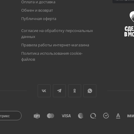
Оплата и доставка
Обмен и возврат
Публичная оферта
Согласие на обработку персональных
данных
Правила работы интернет-магазина
Политика использования cookie-
файлов
трикс