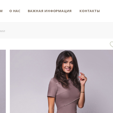
М
О НАС
ВАЖНАЯ ИНФОРМАЦИЯ
КОНТАКТЫ
ами