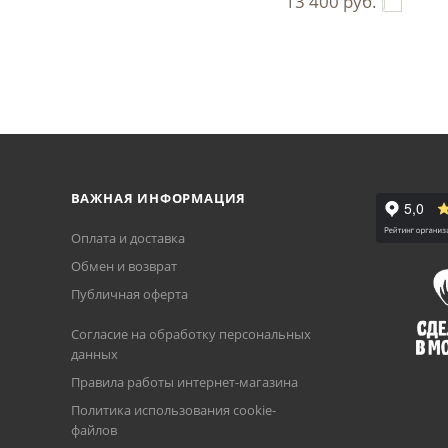
13 400
руб.
ВАЖНАЯ ИНФОРМАЦИЯ
Оплата и доставка
Обмен и возврат
Публичная оферта
Согласие на обработку персональных
данных
Правила работы интернет-магазина
Политика использования cookie-
файлов