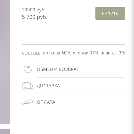
10900 руб.
КУПИТЬ
5 700 руб.
состав:
вискоза 60%, хлопок 37%, эластан 3%
ОБМЕН И ВОЗВРАТ
ДОСТАВКА
ОПЛАТА