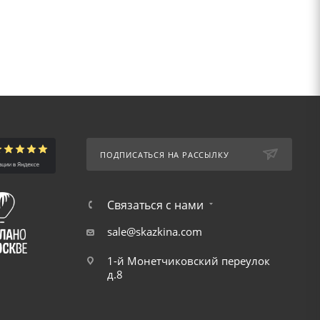
ПОДПИСАТЬСЯ НА РАССЫЛКУ
Связаться с нами
sale@skazkina.com
1-й Монетчиковский переулок
д.8