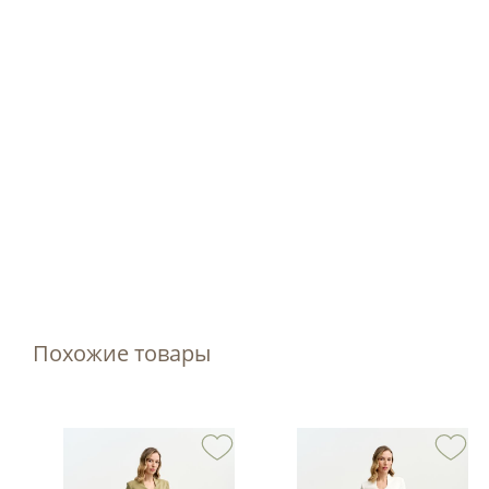
Похожие товары