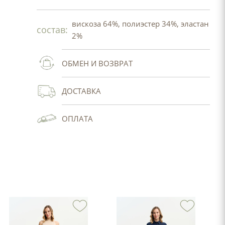
вискоза 64%, полиэстер 34%, эластан
состав:
2%
ОБМЕН И ВОЗВРАТ
ДОСТАВКА
ОПЛАТА