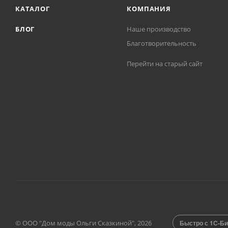
КАТАЛОГ
КОМПАНИЯ
БЛОГ
Наше производство
Благотворительность
Перейти на старый сайт
© ООО "Дом моды Ольги Сказкиной", 2026
Быстро с 1С-Би