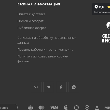
ВАЖНАЯ ИНФОРМАЦИЯ
Оплата и доставка
Обмен и возврат
Публичная оферта
Согласие на обработку персональных
данных
Правила работы интернет-магазина
Политика использования cookie-
файлов
трикс