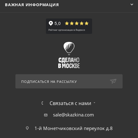
ВАЖНАЯ ИНФОРМАЦИЯ
ПОДПИСАТЬСЯ НА РАССЫЛКУ
Связаться с нами
sale@skazkina.com
1-й Монетчиковский переулок д.8