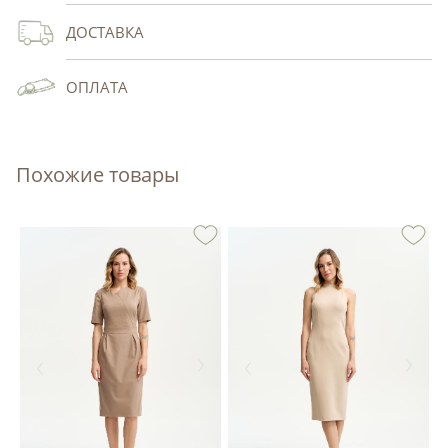
ДОСТАВКА
ОПЛАТА
Похожие товары