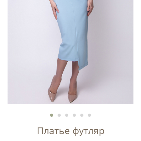
Платье футляр