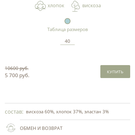
хлопок
вискоза
Таблица размеров
40
10600 руб.
КУПИТЬ
5 700 руб.
состав:
вискоза 60%, хлопок 37%, эластан 3%
ОБМЕН И ВОЗВРАТ